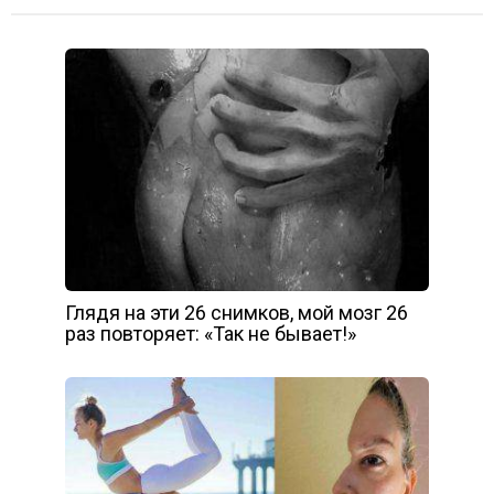
Глядя на эти 26 снимков, мой мозг 26
раз повторяет: «Так не бывает!»