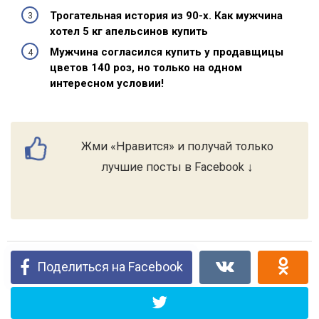
Трогательная история из 90-х. Как мужчина
хотел 5 кг апельсинов купить
Мужчина согласился купить у продавщицы
цветов 140 роз, но только на одном
интересном условии!
Жми «Нравится» и получай только
лучшие посты в Facebook ↓
Поделиться на Facebook