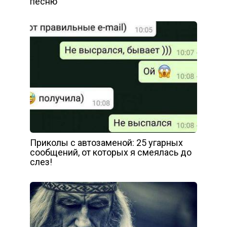
песню
Приколы с автозаменой: 25 угарных
сообщений, от которых я смеялась до
слез!