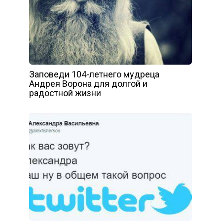
Заповеди 104-летнего мудреца
Андрея Ворона для долгой и
радостной жизни