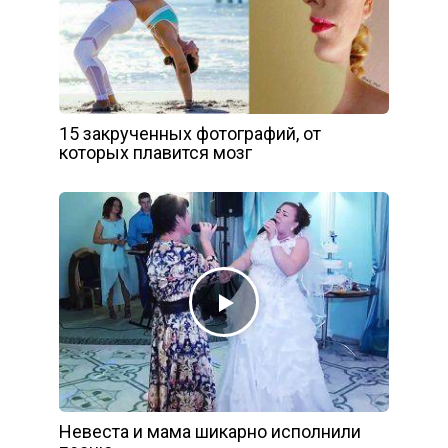
15 закрученных фотографий, от
которых плавится мозг
Невеста и мама шикарно исполнили