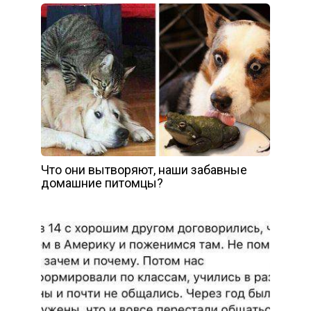
Что они вытворяют, наши забавные
домашние питомцы?