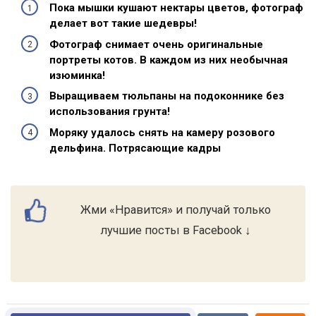
Пока мышки кушают нектары цветов, фотограф
делает вот такие шедевры!
Фотограф снимает очень оригинальные
портреты котов. В каждом из них необычная
изюминка!
Выращиваем тюльпаны на подоконнике без
использования грунта!
Моряку удалось снять на камеру розового
дельфина. Потрясающие кадры
Жми «Нравится» и получай только
лучшие посты в Facebook ↓