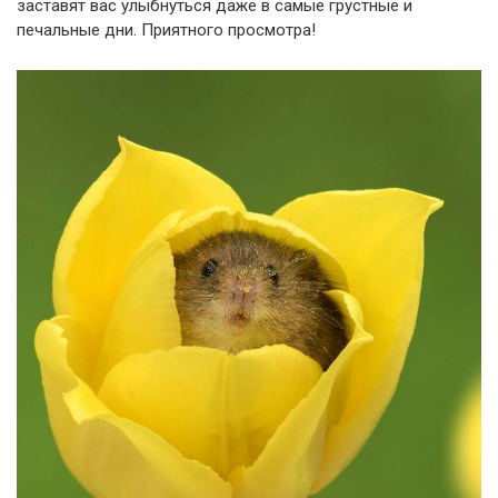
заставят вас улыбнуться даже в самые грустные и
печальные дни. Приятного просмотра!