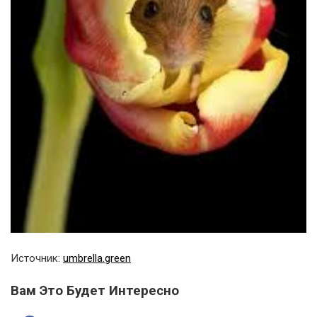
Источник:
umbrella.green
Вам Это Будет Интересно