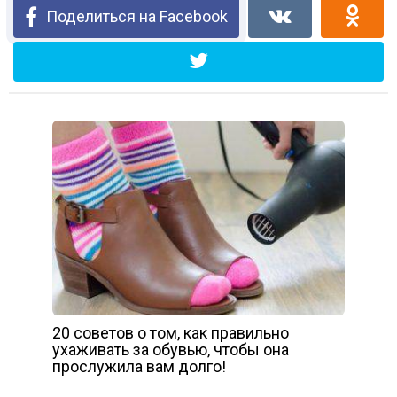
Поделиться на Facebook
20 советов о том, как правильно
ухаживать за обувью, чтобы она
прослужила вам долго!