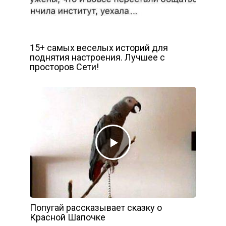
15+ самых веселых историй для
поднятия настроения. Лучшее с
просторов Сети!
Попугай рассказывает сказку о
Красной Шапочке