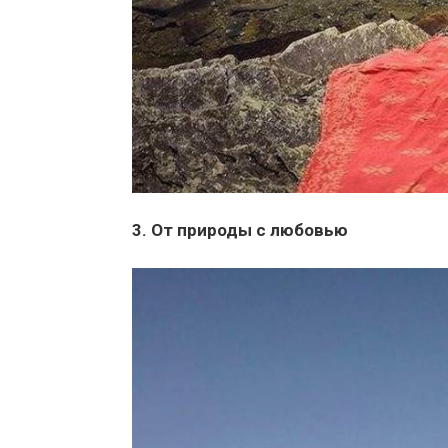
3. От природы с любовью