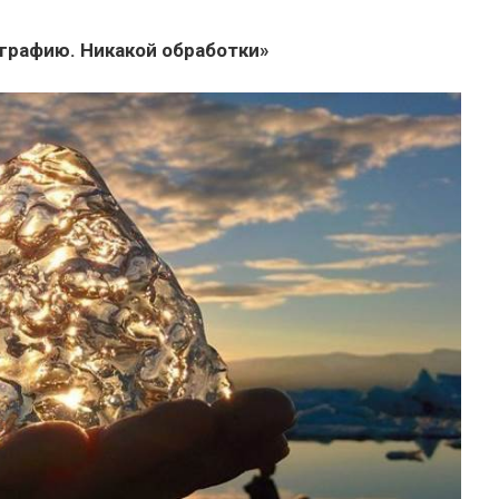
ографию. Никакой обработки»