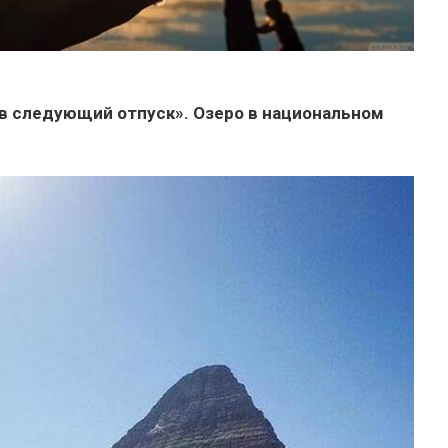
у в следующий отпуск». Озеро в национальном