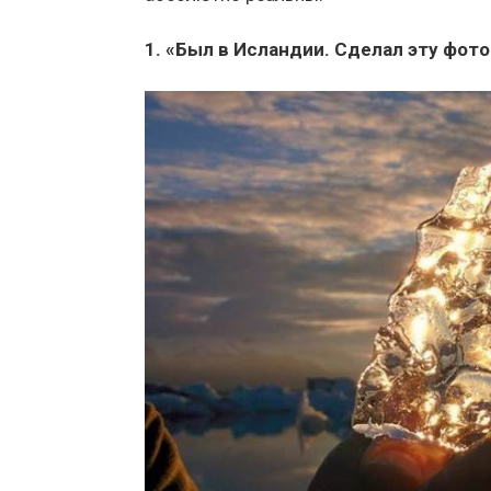
1. «Был в Исландии. Сделал эту фот