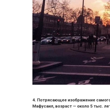
4. Потрясающее изображение самого 
Мафусаил, возраст — около 5 тыс. ле