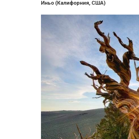
Иньо (Калифорния, США)