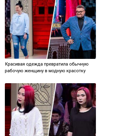
Красивая одежда превратила обычную
рабочую женщину в модную красотку