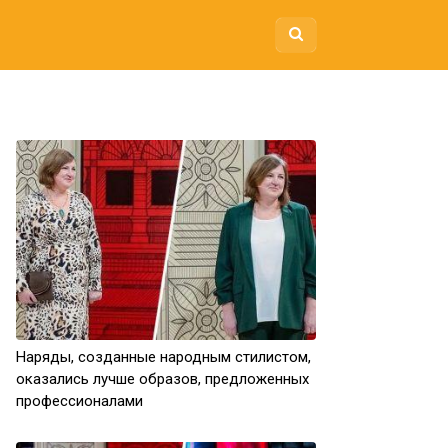
Наряды, созданные народным стилистом,
оказались лучше образов, предложенных
профессионалами