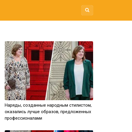
Наряды, созданные народным стилистом,
оказались лучше образов, предложенных
профессионалами