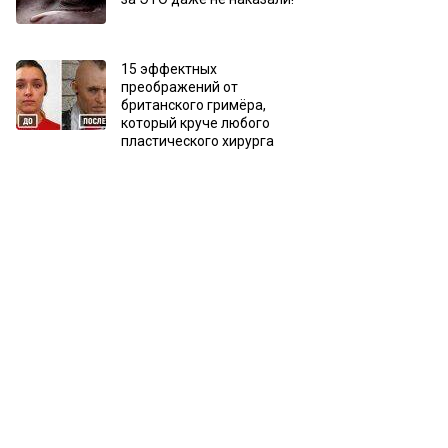
15 эффектных
преображений от
британского гримёра,
который круче любого
пластического хирурга