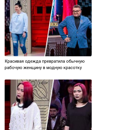
Красивая одежда превратила обычную
рабочую женщину в модную красотку