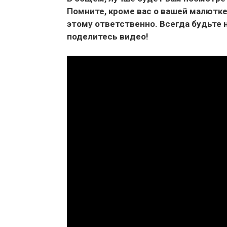
Помните, кроме вас о вашей малютке
этому ответственно. Всегда будьте 
поделитесь видео!