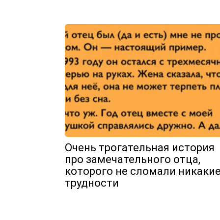
Очень трогательная история
про замечательного отца,
которого не сломали никаки
трудности