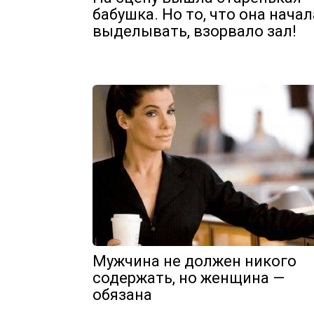
бабушка. Но то, что она начал
выделывать, взорвало зал!
Мужчина не должен никого
содержать, но женщина —
обязана