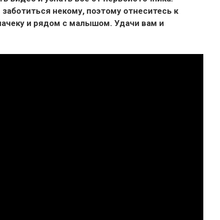
 заботиться некому, поэтому отнеситесь к
начеку и рядом с малышом. Удачи вам и