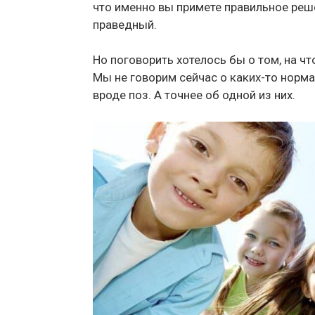
что именно вы примете правильное реш
праведный.
Но поговорить хотелось бы о том, на ч
Мы не говорим сейчас о каких-то норма
вроде поз. А точнее об одной из них.