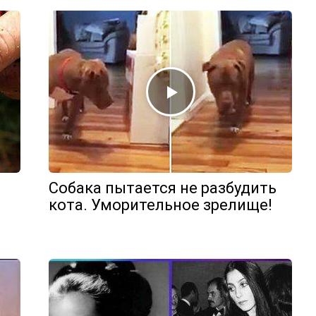
Собака пытается не разбудить
кота. Уморительное зрелище!