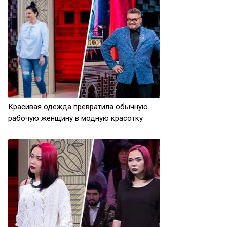
Красивая одежда превратила обычную
рабочую женщину в модную красотку