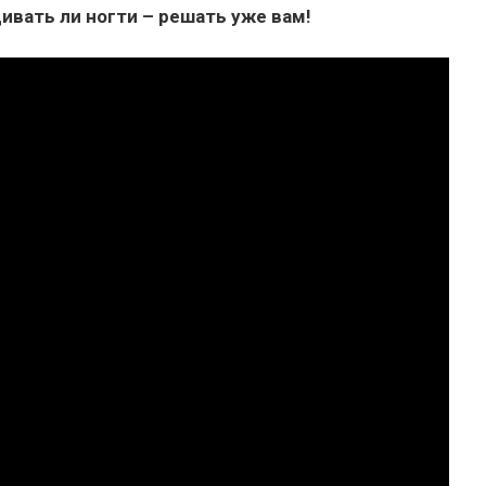
щивать ли ногти – решать уже вам!