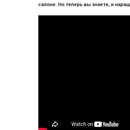
салоне. Но теперь вы знаете, и нара