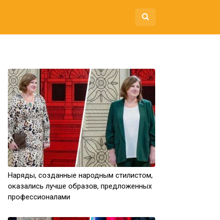
Наряды, созданные народным стилистом,
оказались лучше образов, предложенных
профессионалами