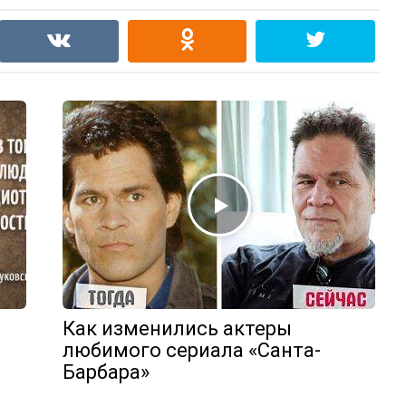
Как изменились актеры
любимого сериала «Санта-
Барбара»