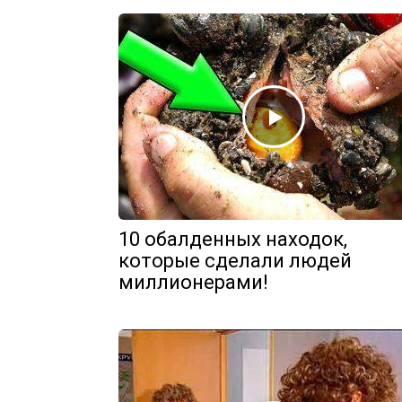
10 обалденных находок,
которые сделали людей
миллионерами!