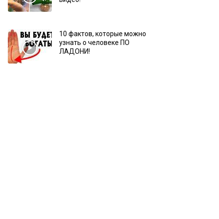
10 фактов, которые можно
узнать о человеке ПО
ЛАДОНИ!