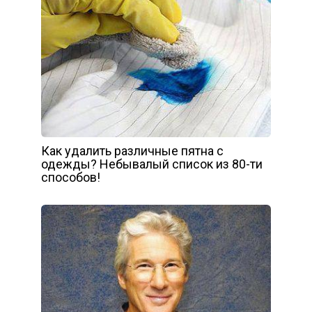
Как удалить различные пятна с
одежды? Небывалый список из 80-ти
способов!