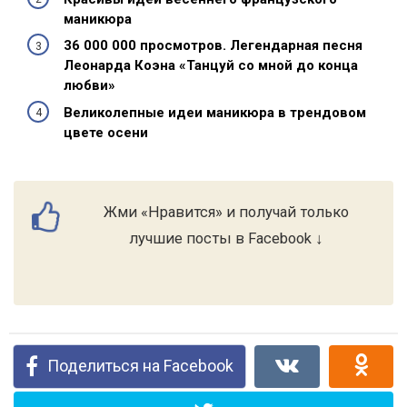
маникюра
36 000 000 просмотров. Легендарная песня
Леонарда Коэна «Танцуй со мной до конца
любви»
Великолепные идеи маникюра в трендовом
цвете осени
Жми «Нравится» и получай только
лучшие посты в Facebook ↓
Поделиться на Facebook