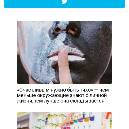
«Счастливым нужно быть тихо» — чем
меньше окружающие знают о личной
жизни, тем лучше она складывается