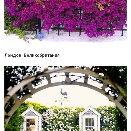
Лондон, Великобритания