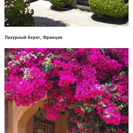
Лазурный берег, Франция