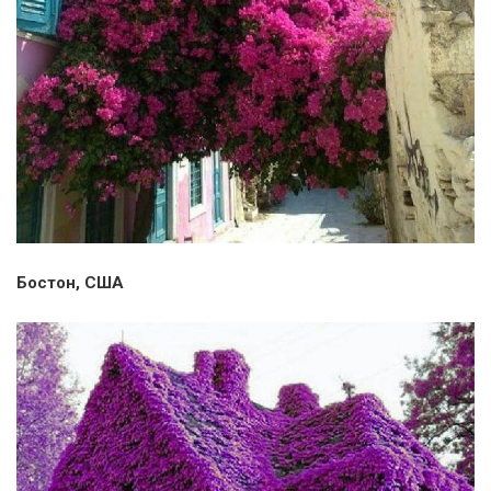
Бостон, США