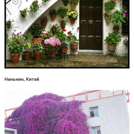
Наньнин, Китай