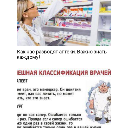
Как нас разводят аптеки. Важно знать
каждому!