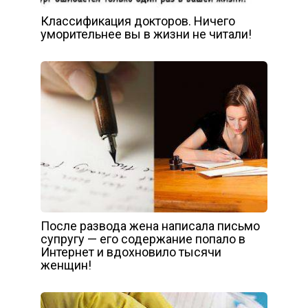
Классификация докторов. Ничего
уморительнее вы в жизни не читали!
После развода жена написала письмо
супругу — его содержание попало в
Интернет и вдохновило тысячи
женщин!