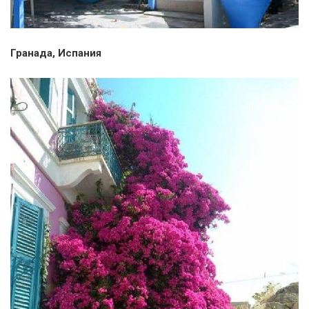
Гранада, Испания