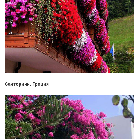
Санторини, Греция