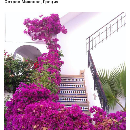
Остров Миконос, Греция