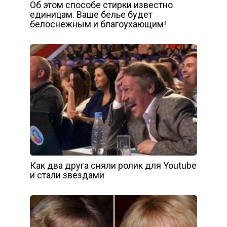
Об этом способе стирки известно
единицам. Ваше белье будет
белоснежным и благоухающим!
Как два друга сняли ролик для Youtube
и стали звездами