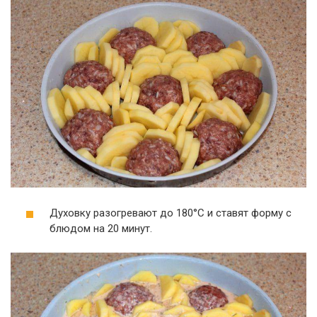
Духовку разогревают до 180°C и ставят форму с
блюдом на 20 минут.