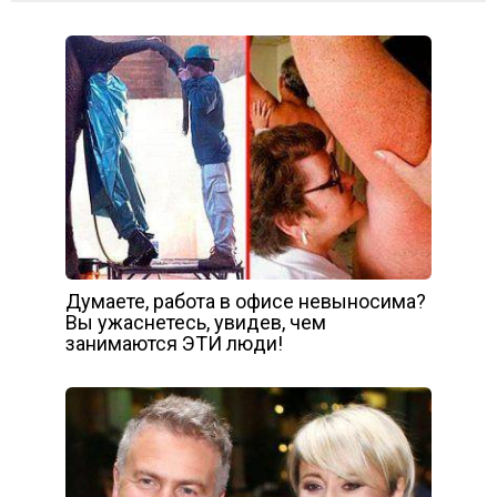
Думаете, работа в офисе невыносима?
Вы ужаснетесь, увидев, чем
занимаются ЭТИ люди!