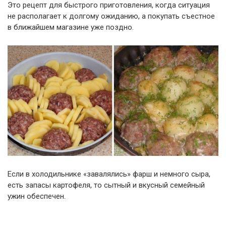
Это рецепт для быстрого приготовления, когда ситуация
не располагает к долгому ожиданию, а покупать съестное
в ближайшем магазине уже поздно.
Если в холодильнике «завалялись» фарш и немного сыра,
есть запасы картофеля, то сытный и вкусный семейный
ужин обеспечен.