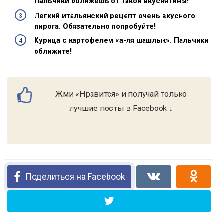
Пальчики оближешь от такой вкуснятины!
Легкий итальянский рецепт очень вкусного
пирога. Обязательно попробуйте!
Курица с картофелем «а-ля шашлык». Пальчики
оближите!
Жми «Нравится» и получай только
лучшие посты в Facebook ↓
Поделиться на Facebook