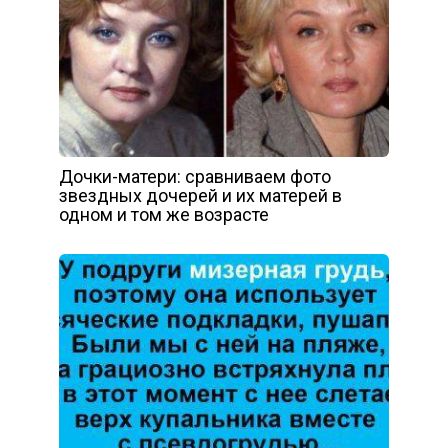
Дочки-матери: сравниваем фото
звездных дочерей и их матерей в
одном и том же возрасте