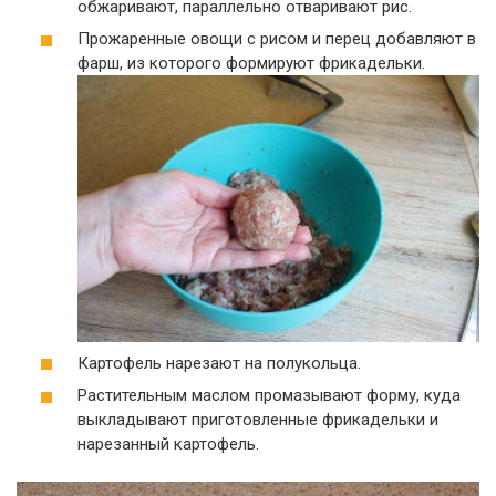
обжаривают, параллельно отваривают рис.
Прожаренные овощи с рисом и перец добавляют в
фарш, из которого формируют фрикадельки.
Картофель нарезают на полукольца.
Растительным маслом промазывают форму, куда
выкладывают приготовленные фрикадельки и
нарезанный картофель.