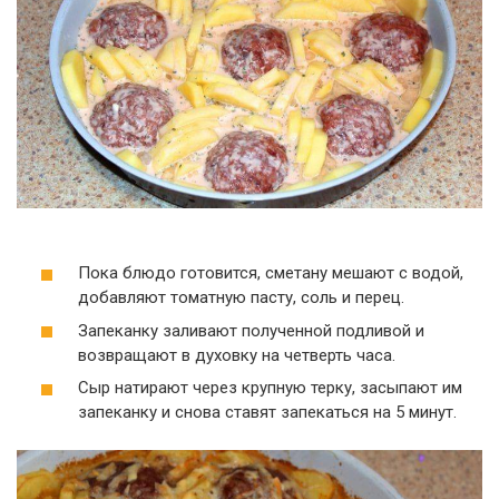
Пока блюдо готовится, сметану мешают с водой,
добавляют томатную пасту, соль и перец.
Запеканку заливают полученной подливой и
возвращают в духовку на четверть часа.
Сыр натирают через крупную терку, засыпают им
запеканку и снова ставят запекаться на 5 минут.