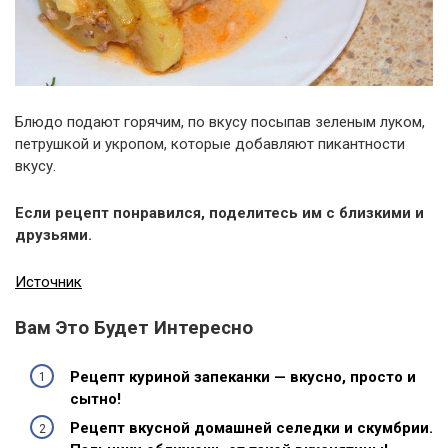
Блюдо подают горячим, по вкусу посыпав зеленым луком,
петрушкой и укропом, которые добавляют пикантности
вкусу.
Если рецепт понравился, поделитесь им с близкими и
друзьями.
Источник
Вам Это Будет Интересно
Рецепт куриной запеканки — вкусно, просто и
сытно!
Рецепт вкусной домашней селедки и скумбрии.