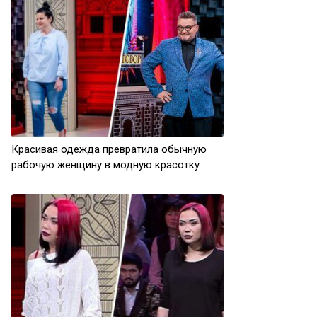
Красивая одежда превратила обычную
рабочую женщину в модную красотку