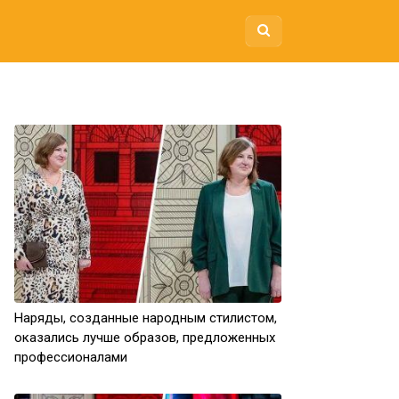
Наряды, созданные народным стилистом,
оказались лучше образов, предложенных
профессионалами