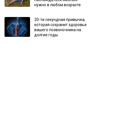
нужно в любом возрасте
20-ти секундная привычка,
которая сохранит здоровье
вашего позвоночника на
долгие годы