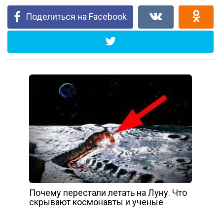
Поделиться на Facebook
Почему перестали летать на Луну. Что
скрывают космонавты и ученые