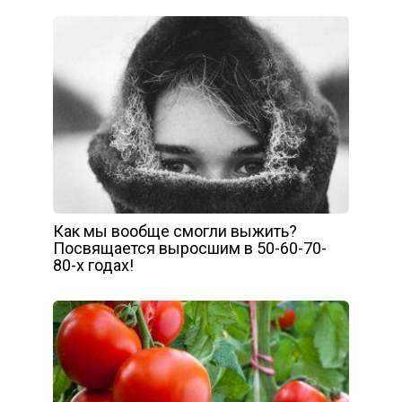
Как мы вообще смогли выжить?
Посвящается выросшим в 50-60-70-
80-х годах!