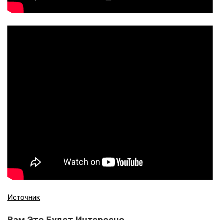
Источник
Вам Это Будет Интересно