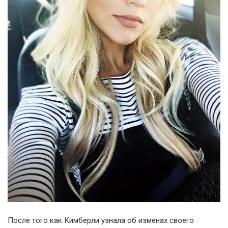
После того как Кимберли узнала об изменах своего