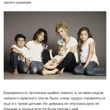
своего решения.
Беременность протекала крайне тяжело, а, не имея рядом
сильного мужского плеча, было очень трудно справляться
ещё и с тремя детьми. Но девушка не опускала руки, её
близкие и друзья всегда были рядом с ней.