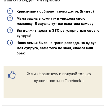
Крыса-мама собирает своих деток (Видео)
Мама зашла в комнату и увидела свою
малышку. Девушка тут же схватила камеру!
Вы должны делать ЭТО регулярно для своего
супруга!
Наша семья была на грани развода, но вдруг
моя супруга, сама того не зная, спасла наш
брак!
Жми «Нравится» и получай только
лучшие посты в Facebook ↓