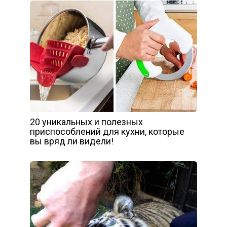
20 уникальных и полезных
приспособлений для кухни, которые
вы вряд ли видели!