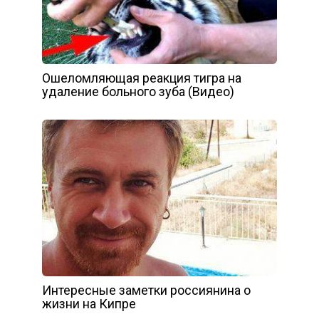
Ошеломляющая реакция тигра на
удаление больного зуба (Видео)
Интересные заметки россиянина о
жизни на Кипре