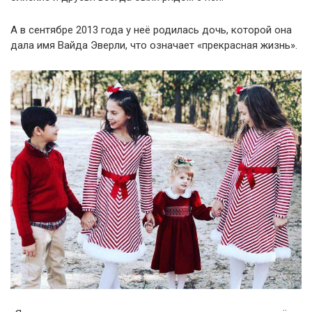
А в сентябре 2013 года у неё родилась дочь, которой она
дала имя Вайда Эверли, что означает «прекрасная жизнь».