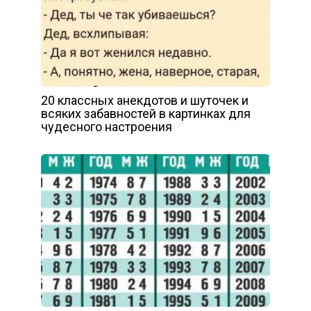
20 классных анекдотов и шуточек и
всяких забавностей в картинках для
чудесного настроения