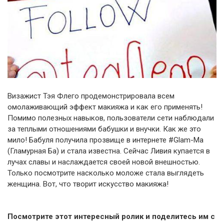
Визажист Тэя Флего продемонстрировала всем
омолаживающий эффект макияжа и как его применять!
Помимо полезных навыков, пользователи сети наблюдали
за теплыми отношениями бабушки и внучки. Как же это
мило! Бабуля получила прозвище в интернете #Glam-Ma
(Гламурная Ба) и стала известна. Сейчас Ливия купается в
лучах славы и наслаждается своей новой внешностью.
Только посмотрите насколько моложе стала выглядеть
женщина. Вот, что творит искусство макияжа!
Посмотрите этот интересный ролик и поделитесь им с