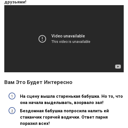
друзьями!
Вам Это Будет Интересно
На сцену вышла старенькая бабушка. Но то, что
она начала выделывать, взорвало зал!
Бездомная бабушка попросила налить ей
стаканчик горячей водички. Ответ парня
поразил всех!