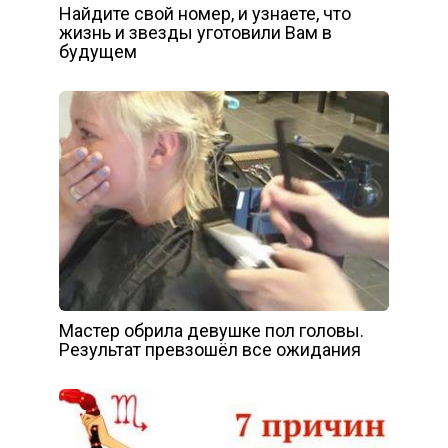
Найдите свой номер, и узнаете, что
жизнь и звезды уготовили Вам в
будущем
Мастер обрила девушке пол головы.
Результат превзошёл все ожидания