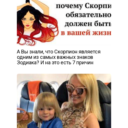
А Вы знали, что Скорпион является
одним из самых важных знаков
Зодиака? И на это есть 7 причин