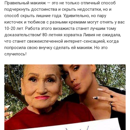
Правильный макияж — это не только отличный способ
подчеркнуть достоинства и скрыть недостатки, но и
способ скрыть лишние года. Удивительно, но пару
кисточек и тюбиков с разными кремами могут отнять у вас
10-20 лет. Работа этого визажиста станет лучшим тому
доказательством! 80-летняя хорватка Ливия не ожидала,
что станет свежеиспеченной интернет-сенсацией, когда
попросила свою внучку сделать ей макияж. Но это
случилось!