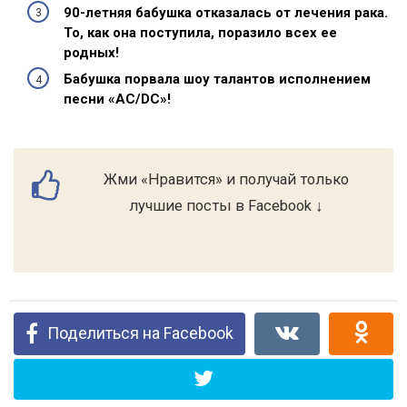
90-летняя бабушка отказалась от лечения рака.
То, как она поступила, поразило всех ее
родных!
Бабушка порвала шоу талантов исполнением
песни «AC/DC»!
Жми «Нравится» и получай только
лучшие посты в Facebook ↓
Поделиться на Facebook