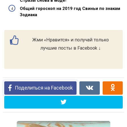
Стразы снова в моде!
Общий гороскоп на 2019 год Свиньи по знакам
Зодиака
Жми «Нравится» и получай только
лучшие посты в Facebook ↓
Поделиться на Facebook