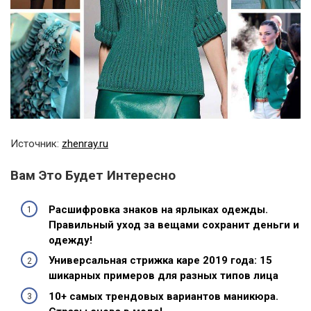
Источник:
zhenray.ru
Вам Это Будет Интересно
Расшифровка знаков на ярлыках одежды.
Правильный уход за вещами сохранит деньги и
одежду!
Универсальная стрижка каре 2019 года: 15
шикарных примеров для разных типов лица
10+ самых трендовых вариантов маникюра.