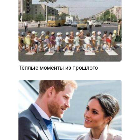
Тёплые моменты из прошлого