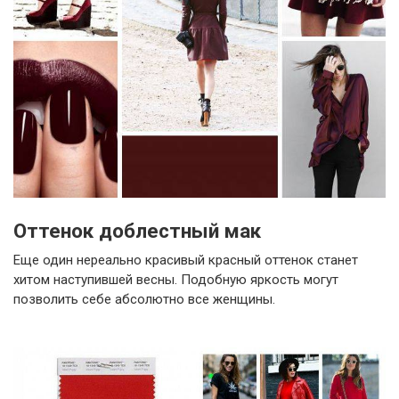
Оттенок доблестный мак
Еще один нереально красивый красный оттенок станет
хитом наступившей весны. Подобную яркость могут
позволить себе абсолютно все женщины.