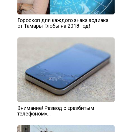
Гороскоп для каждого знака зодиака
от Тамары Глобы на 2018 год!
Внимание! Развод с «разбитым
телефоном»…