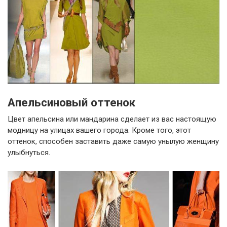
Апельсиновый оттенок
Цвет апельсина или мандарина сделает из вас настоящую
модницу на улицах вашего города. Кроме того, этот
оттенок, способен заставить даже самую унылую женщину
улыбнуться.