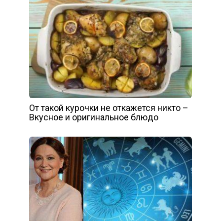
От такой курочки не откажется никто –
Вкусное и оригинальное блюдо