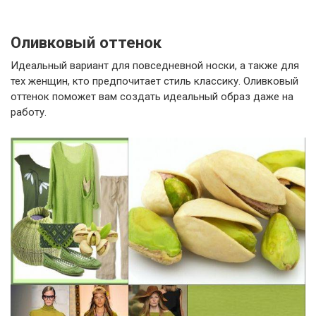
Оливковый оттенок
Идеальный вариант для повседневной носки, а также для
тех женщин, кто предпочитает стиль классику. Оливковый
оттенок поможет вам создать идеальный образ даже на
работу.