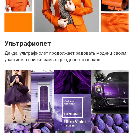
Ультрафиолет
Да-да, ультрафиолет продолжает радовать модниц своим
участием в списке самых трендовых оттенков