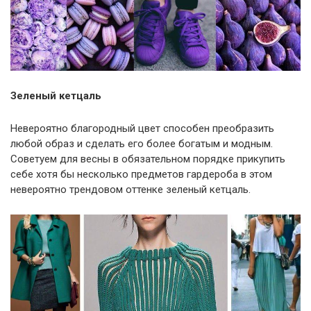
Зеленый кетцаль
Невероятно благородный цвет способен преобразить
любой образ и сделать его более богатым и модным.
Советуем для весны в обязательном порядке прикупить
себе хотя бы несколько предметов гардероба в этом
невероятно трендовом оттенке зеленый кетцаль.