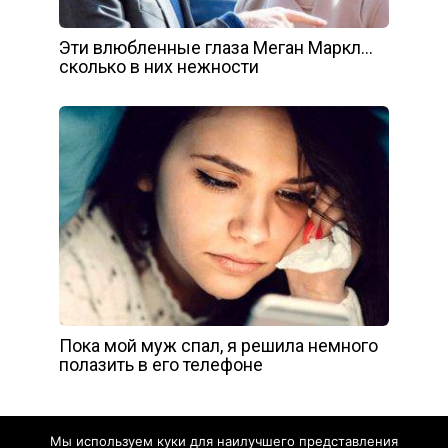
Эти влюбленные глаза Меган Маркл…
сколько в них нежности
Пока мой муж спал, я решила немного
полазить в его телефоне
Мы используем куки для наилучшего представления