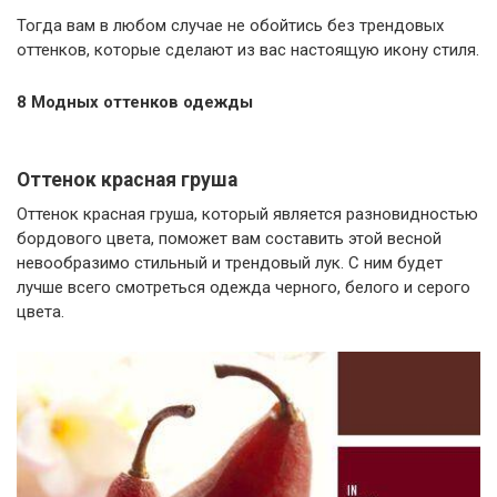
Тогда вам в любом случае не обойтись без трендовых
оттенков, которые сделают из вас настоящую икону стиля.
8 Модных оттенков одежды
Оттенок красная груша
Оттенок красная груша, который является разновидностью
бордового цвета, поможет вам составить этой весной
невообразимо стильный и трендовый лук. С ним будет
лучше всего смотреться одежда черного, белого и серого
цвета.