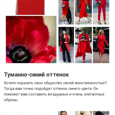
Туманно-синий оттенок
Хотите поразить свое общество своей женственностью?
Тогда вам точно подойдет оттенок синего цвета. Он
поможет вам составить воздушные и очень элегантные
образы.