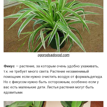
ogorodsadovod.com
Фикус
— растение, за которым очень удобно ухаживать,
т.к. не требует много света. Растение незаменимый
помощник если нужно очистить воздух от формальдегида.
Но с фикусом нужно быть осторожным, особенно если у
вас есть маленькие дети. Листья растения могут быть
ядовитыми.