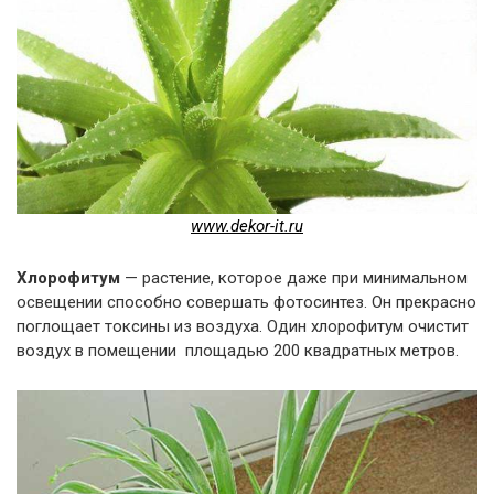
www.dekor-it.ru
Хлорофитум
— растение, которое даже при минимальном
освещении способно совершать фотосинтез. Он прекрасно
поглощает токсины из воздуха. Один хлорофитум очистит
воздух в помещении площадью 200 квадратных метров.