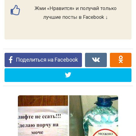
Жми «Нравится» и получай только
лучшие посты в Facebook ↓
Поделиться на Facebook