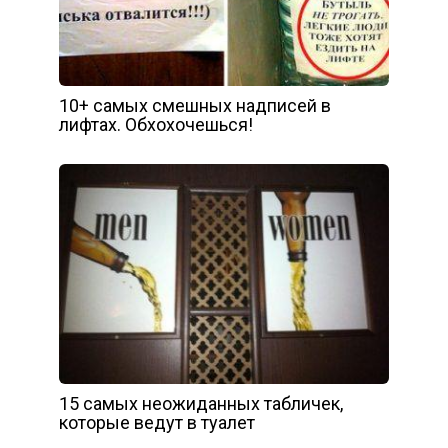
10+ самых смешных надписей в
лифтах. Обхохочешься!
15 самых неожиданных табличек,
которые ведут в туалет