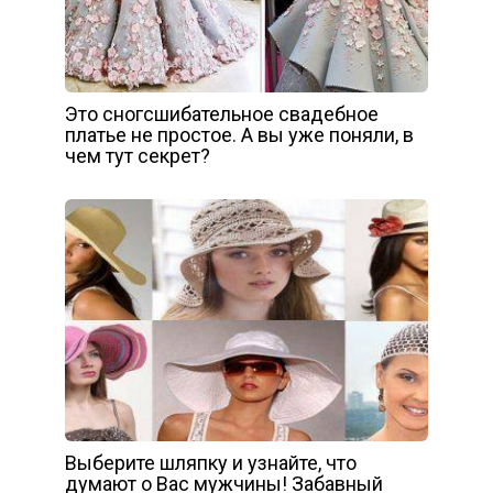
Это сногсшибательное свадебное
платье не простое. А вы уже поняли, в
чем тут секрет?
Выберите шляпку и узнайте, что
думают о Вас мужчины! Забавный