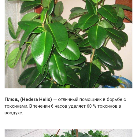
Плющ (Hedera Helix)
— отличный помощник в борьбе с
токсинами. В течении 6 часов удаляет 60 % токсинов в
воздухе.