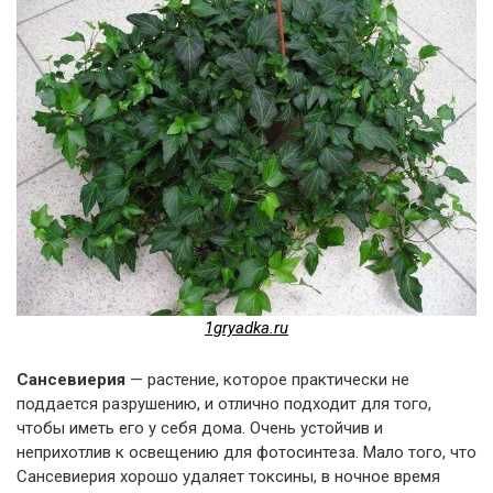
1gryadka.ru
Сансевиерия
— растение, которое практически не
поддается разрушению, и отлично подходит для того,
чтобы иметь его у себя дома. Очень устойчив и
неприхотлив к освещению для фотосинтеза. Мало того, что
Сансевиерия хорошо удаляет токсины, в ночное время