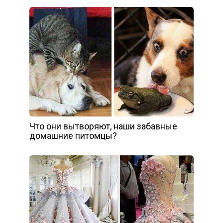
Что они вытворяют, наши забавные
домашние питомцы?