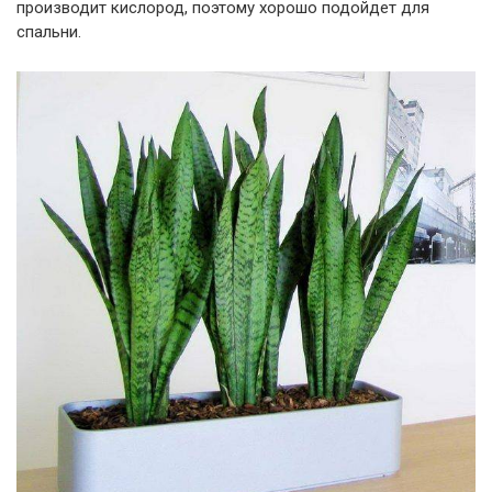
производит кислород, поэтому хорошо подойдет для
спальни.