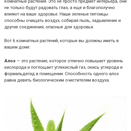
комнатные растения. Это не просто предмет интерьера, они
не только будут радовать глаз, а еще и благополучно
влияют на ваше здоровье. Наши зеленые питомцы
способны очищать воздух, собирая пыль, задымление и
другие соединения, опасные для здоровья.
Вот 6 комнатных растений, которые вы должны иметь в
вашем доме:
Алоэ
— это растение, которое отлично повышает уровень
кислорода и поглощает углекислый газ, окись углерода и
формальдегид в помещении. Способность одного алоэ
равна девять биологическим очистителям воздуха.