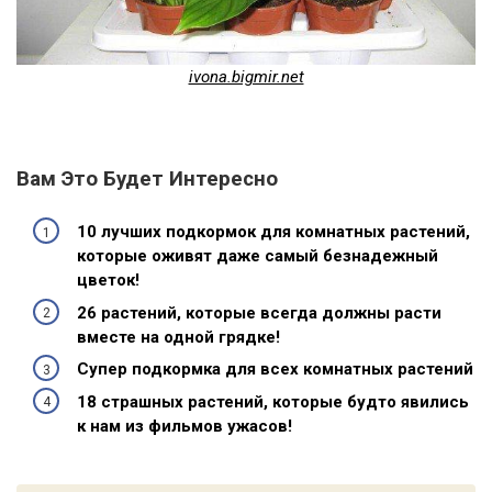
ivona.bigmir.net
Вам Это Будет Интересно
10 лучших подкормок для комнатных растений,
которые оживят даже самый безнадежный
цветок!
26 растений, которые всегда должны расти
вместе на одной грядке!
Супер подкормка для всех комнатных растений
18 страшных растений, которые будто явились
к нам из фильмов ужасов!