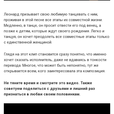
Леонард призывает свою любимую танцевать с ним,
проживая в этой песне все этапы их совместной жизни.
Медленно, в танце, он просит отвести его под венец, а
позже к детям, которые ждут своего рождения. Легко и
танцуя, он хочет преодолеть все совместные этапы только
с единственной женщиной.
Глядя на этот клип становится сразу понятно, что именно
хочет сказать исполнитель, даже не вдаваясь в тонкости
перевода. Многое, что может быть непонятно, тут же
открывается всем, кого заинтересовала эта композиция.
Не тяните время и смотрите это видео. Также
советуем поделиться с друзьями и лишний раз
признаться в любви своим половинкам.