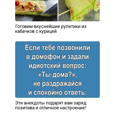
Готовим вкуснейшие рулетики из
кабачков с курицей
Эти анекдоты подарят вам заряд
позитива и отличное настроение!