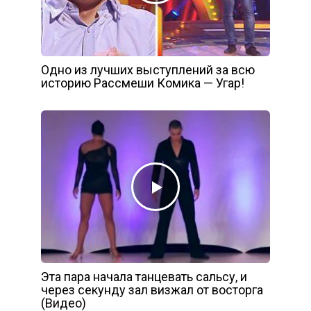
Одно из лучших выступлений за всю
историю Рассмеши Комика — Угар!
Эта пара начала танцевать сальсу, и
через секунду зал визжал от восторга
(Видео)