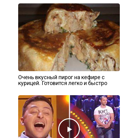
Очень вкусный пирог на кефире с
курицей. Готовится легко и быстро