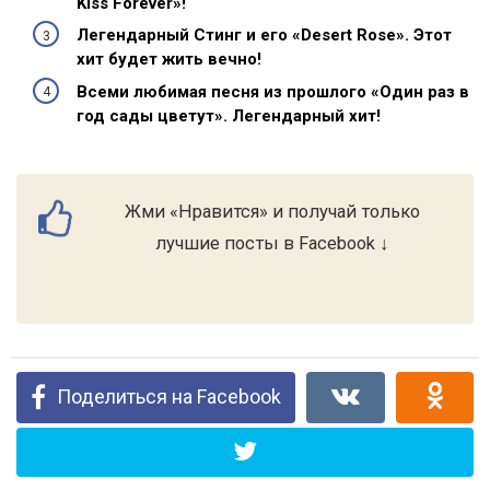
Kiss Forever»!
Легендарный Стинг и его «Desert Rose». Этот
хит будет жить вечно!
Всеми любимая песня из прошлого «Один раз в
год сады цветут». Легендарный хит!
Жми «Нравится» и получай только
лучшие посты в Facebook ↓
Поделиться на Facebook