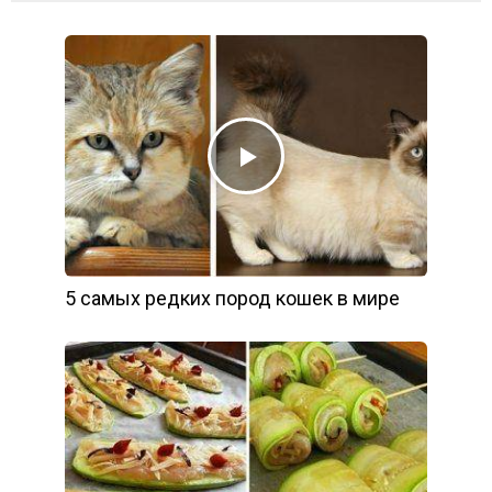
5 самых редких пород кошек в мире