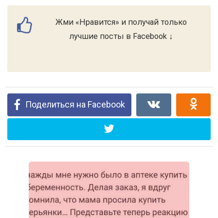
Жми «Нравится» и получай только
лучшие посты в Facebook ↓
Поделиться на Facebook