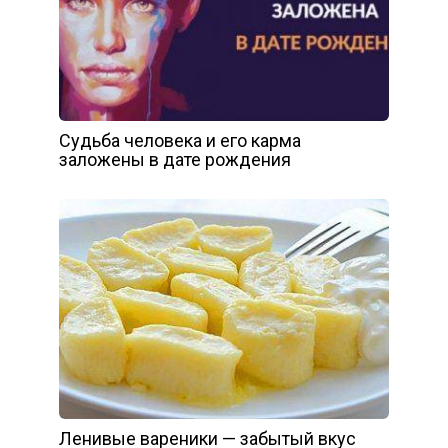
Судьба человека и его карма
заложены в дате рождения
Ленивые вареники — забытый вкус