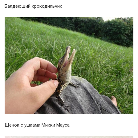
Балдеющий крокодильчик
Щенок с ушками Микки Мауса