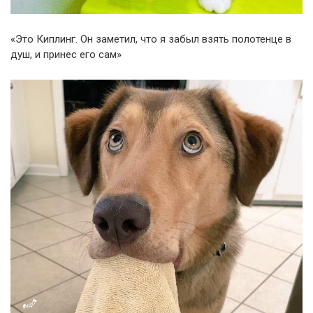
«Это Киплинг. Он заметил, что я забыл взять полотенце в
душ, и принес его сам»