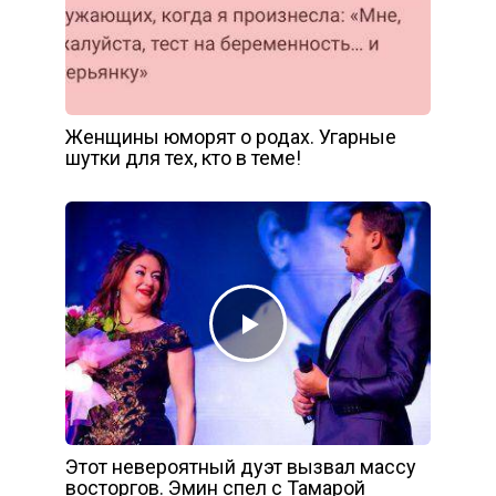
Женщины юморят о родах. Угарные
шутки для тех, кто в теме!
Этот невероятный дуэт вызвал массу
восторгов. Эмин спел с Тамарой