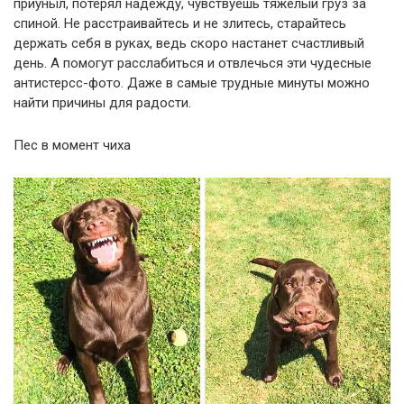
приуныл, потерял надежду, чувствуешь тяжелый груз за
спиной. Не расстраивайтесь и не злитесь, старайтесь
держать себя в руках, ведь скоро настанет счастливый
день. А помогут расслабиться и отвлечься эти чудесные
антистерсс-фото. Даже в самые трудные минуты можно
найти причины для радости.
Пес в момент чиха