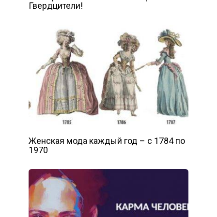
Гвердцители!
Женская мода каждый год – с 1784 по
1970