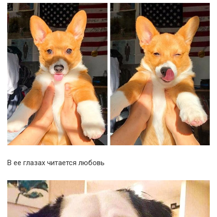
В ее глазах читается любовь