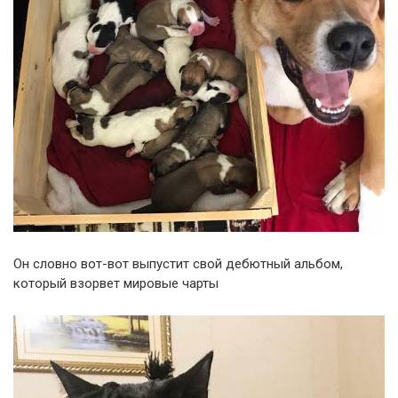
Он словно вот-вот выпустит свой дебютный альбом,
который взорвет мировые чарты