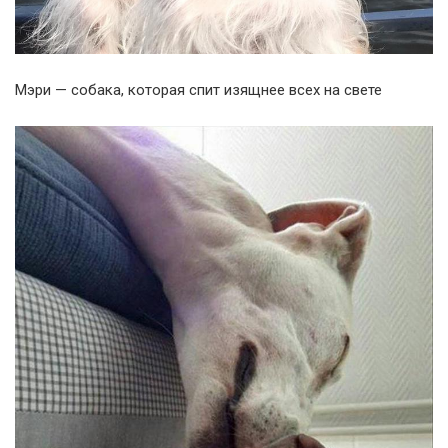
Мэри — собака, которая спит изящнее всех на свете