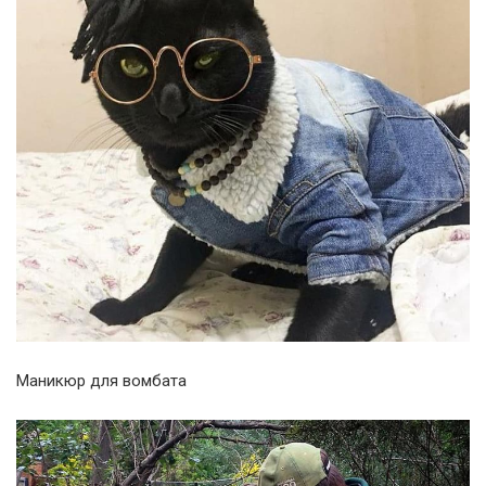
Маникюр для вомбата