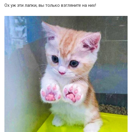
Ох уж эти лапки, вы только взгляните на них!