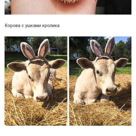
Корова с ушками кролика