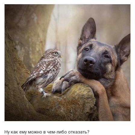
Ну как ему можно в чем-либо отказать?