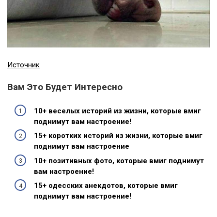
Источник
Вам Это Будет Интересно
10+ веселых историй из жизни, которые вмиг
поднимут вам настроение!
15+ коротких историй из жизни, которые вмиг
поднимут вам настроение
10+ позитивных фото, которые вмиг поднимут
вам настроение!
15+ одесских анекдотов, которые вмиг
поднимут вам настроение!