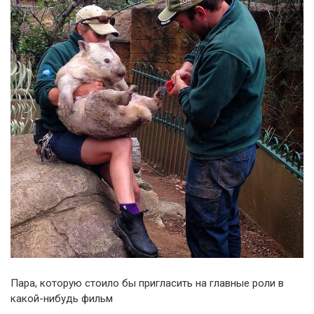
Пара, которую стоило бы пригласить на главные роли в
какой-нибудь фильм