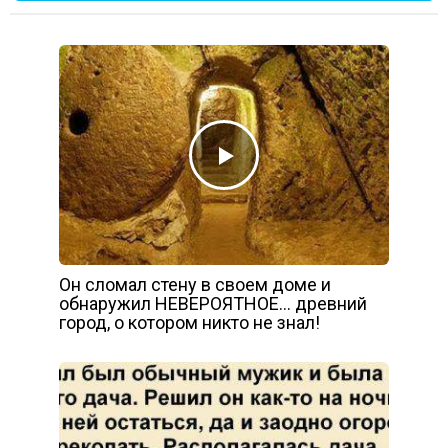
Он сломал стену в своем доме и
обнаружил НЕВЕРОЯТНОЕ… древний
город, о котором никто не знал!