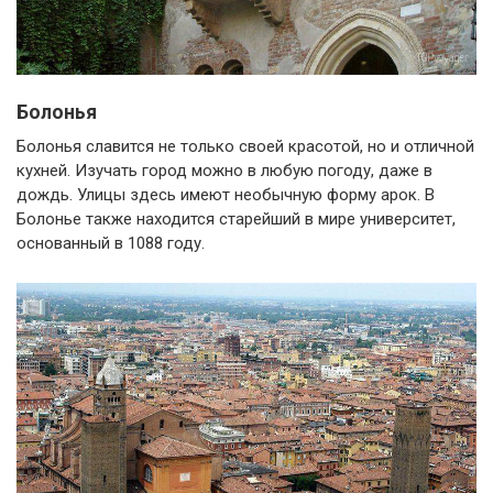
Болонья
Болонья славится не только своей красотой, но и отличной
кухней. Изучать город можно в любую погоду, даже в
дождь. Улицы здесь имеют необычную форму арок. В
Болонье также находится старейший в мире университет,
основанный в 1088 году.