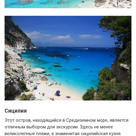
Сицилия
Этот остров, находящийся в Средиземном море, является
отличным выбором для экскурсии. Здесь не менее
великолепные пляжи, а знаменитая сицилийская кухня