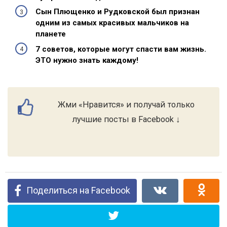
Сын Плющенко и Рудковской был признан
одним из самых красивых мальчиков на
планете
7 советов, которые могут спасти вам жизнь.
ЭТО нужно знать каждому!
Жми «Нравится» и получай только
лучшие посты в Facebook ↓
Поделиться на Facebook