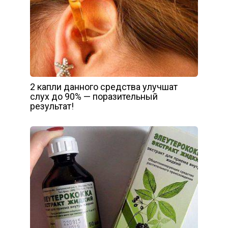
2 капли данного средства улучшат
слух до 90% — поразительный
результат!