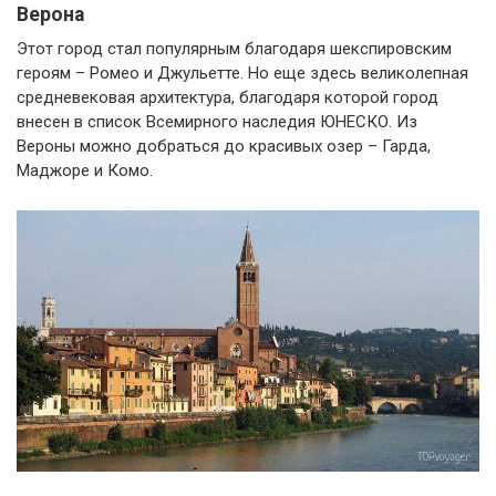
Верона
Этот город стал популярным благодаря шекспировским
героям – Ромео и Джульетте. Но еще здесь великолепная
средневековая архитектура, благодаря которой город
внесен в список Всемирного наследия ЮНЕСКО. Из
Вероны можно добраться до красивых озер – Гарда,
Маджоре и Комо.