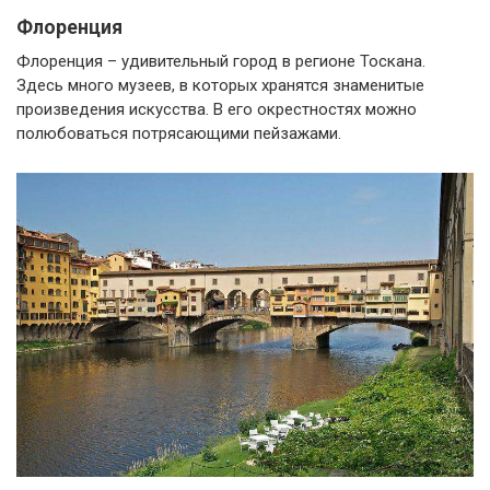
Флоренция
Флоренция – удивительный город в регионе Тоскана.
Здесь много музеев, в которых хранятся знаменитые
произведения искусства. В его окрестностях можно
полюбоваться потрясающими пейзажами.