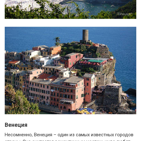
Венеция
Несомненно, Венеция – один из самых известных городов