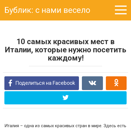
Перейти
Бублик: с нами весело
к
контенту
10 самых красивых мест в
Италии, которые нужно посетить
каждому!
Поделиться на Facebook
Италия – одна из самых красивых стран в мире. Здесь есть