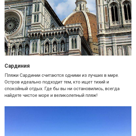
Сардиния
Пляжи Сардинии считаются одними из лучших в мире.
Остров идеально подходит тем, кто ищет тихий и
спокойный отдых. Где бы вы ни остановились, всегда
найдете чистое море и великолепный пляж!