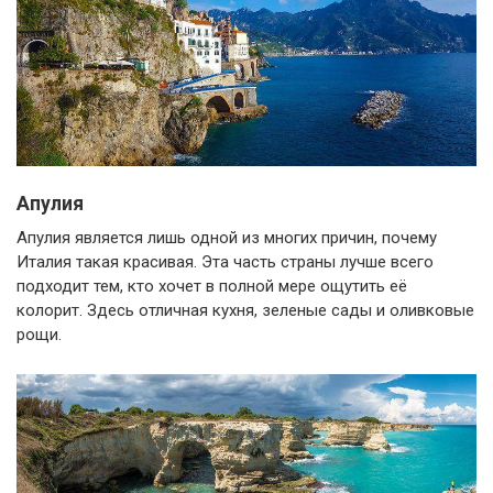
Апулия
Апулия является лишь одной из многих причин, почему
Италия такая красивая. Эта часть страны лучше всего
подходит тем, кто хочет в полной мере ощутить её
колорит. Здесь отличная кухня, зеленые сады и оливковые
рощи.