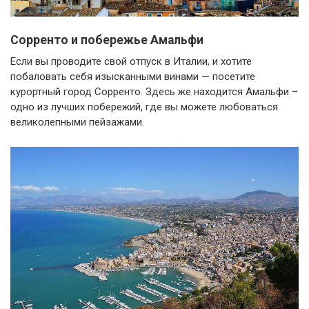
Сорренто и побережье Амальфи
Если вы проводите свой отпуск в Италии, и хотите
побаловать себя изысканными винами — посетите
курортный город Сорренто. Здесь же находится Амальфи –
одно из лучших побережий, где вы можете любоваться
великолепными пейзажами.