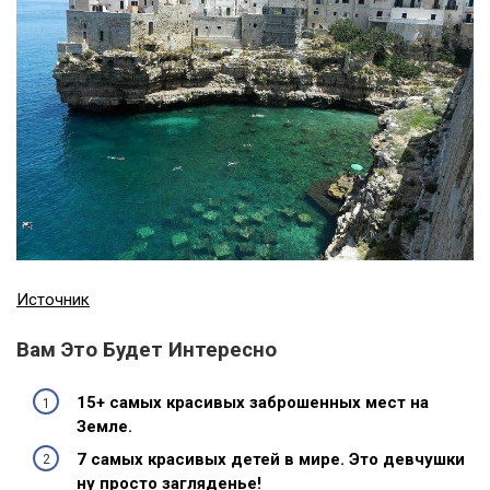
Источник
Вам Это Будет Интересно
15+ самых красивых заброшенных мест на
Земле.
7 самых красивых детей в мире. Это девчушки
ну просто загляденье!