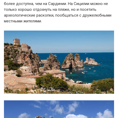
более доступна, чем на Сардинии. На Сицилии можно не
только хорошо отдохнуть на пляже, но и посетить
археологические раскопки, пообщаться с дружелюбными
местными жителями.