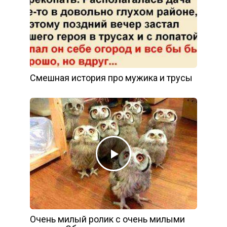
Смешная история про мужика и трусы
Очень милый ролик с очень милыми