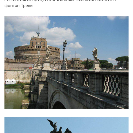
фонтан Треви.