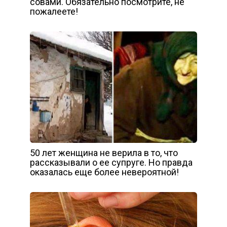
совами. Обязательно посмотрите, не
пожалеете!
50 лет женщина не верила в то, что
рассказывали о ее супруге. Но правда
оказалась еще более невероятной!