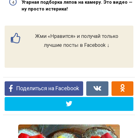
Угарная подборка ляпов на камеру. Это видео —
ну просто истерика!
Жми «Нравится» и получай только
лучшие посты в Facebook ↓
Поделиться на Facebook