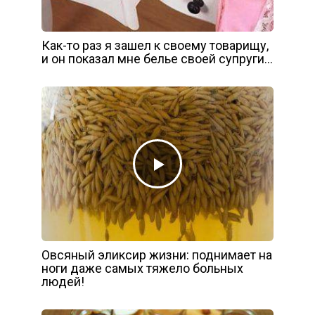
Как-то раз я зашел к своему товарищу,
и он показал мне белье своей супруги…
Овсяный эликсир жизни: поднимает на
ноги даже самых тяжело больных
людей!