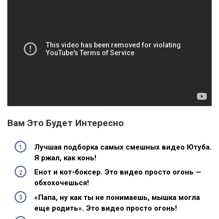
Вам Это Будет Интересно
Лучшая подборка самых смешных видео Ютуба.
Я ржал, как конь!
Енот и кот-боксер. Это видео просто огонь —
обхохочешься!
«Папа, ну как ты не понимаешь, мышка могла
еще родить». Это видео просто огонь!