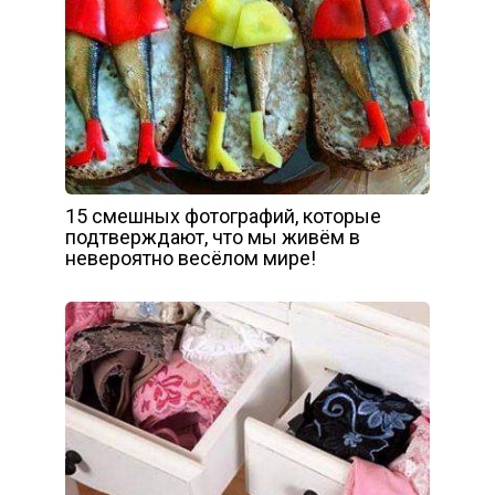
15 смешных фотографий, которые
подтверждают, что мы живём в
невероятно весёлом мире!