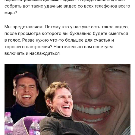
собрать вот такие удачные видео со всех телефонов всего
мира?
Мы представляем. Потому что у нас уже есть такое видео,
после просмотра которого вы буквально будете смеяться
в голос. Разве нужно что-то большее для счастья и
хорошего настроения? Настоятельно вам советуем
включать и наслаждаться.