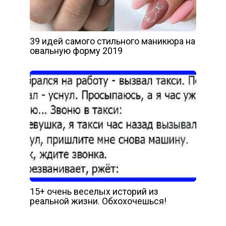
39 идей самого стильного маникюра на
овальную форму 2019
15+ очень веселых историй из
реальной жизни. Обхохочешься!