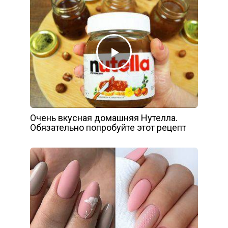
Очень вкусная домашняя Нутелла.
Обязательно попробуйте этот рецепт