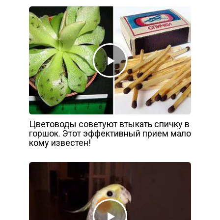
Цветоводы советуют втыкать спичку в
горшок. Этот эффективный прием мало
кому известен!