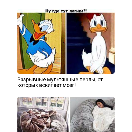
Разрывные мультяшные перлы, от
которых вскипает мозг!