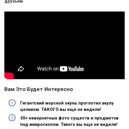
друзьям.
Вам Это Будет Интересно
Гигантский морской окунь проглотил акулу
целиком. ТАКОГО вы еще не видели!
30+ невероятных фото существ и предметов
под микроскопом. Такого вы еще не видели!