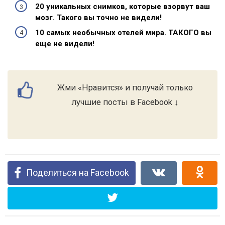
20 уникальных снимков, которые взорвут ваш
мозг. Такого вы точно не видели!
10 самых необычных отелей мира. ТАКОГО вы
еще не видели!
Жми «Нравится» и получай только
лучшие посты в Facebook ↓
Поделиться на Facebook