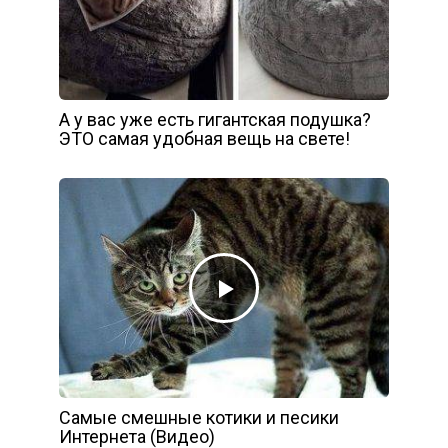
А у вас уже есть гигантская подушка?
ЭТО самая удобная вещь на свете!
Самые смешные котики и песики
Интернета (Видео)