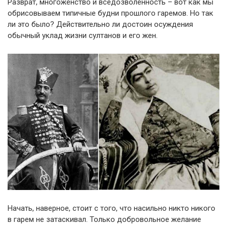
Разврат, многоженство и вседозволенность – вот как мы
обрисовываем типичные будни прошлого гаремов. Но так
ли это было? Действительно ли достоин осуждения
обычный уклад жизни султанов и его жен.
Начать, наверное, стоит с того, что насильно никто никого
в гарем не затаскивал. Только добровольное желание