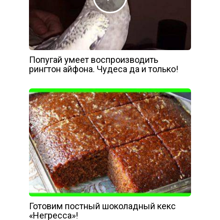
Попугай умеет воспроизводить
рингтон айфона. Чудеса да и только!
Готовим постный шоколадный кекс
«Негресса»!